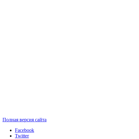
Полная версия сайта
Facebook
Twitter