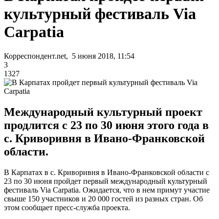
культурный фестиваль Via
Carpatia
Корреспондент.net, 5 июня 2018, 11:54
3
1327
Международный культурный проект
продлится с 23 по 30 июня этого года в
с. Криворивня в Ивано-Франковской
области.
В Карпатах в с. Криворивня в Ивано-Франковской области с
23 по 30 июня пройдет первый международный культурный
фестиваль Via Carpatia. Ожидается, что в нем примут участие
свыше 150 участников и 20 000 гостей из разных стран. Об
этом сообщает пресс-служба проекта.