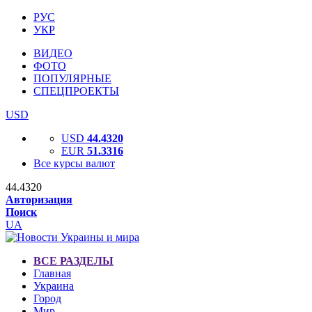
РУС
УКР
ВИДЕО
ФОТО
ПОПУЛЯРНЫЕ
СПЕЦПРОЕКТЫ
USD
USD
44.4320
EUR
51.3316
Все курсы валют
44.4320
Авторизация
Поиск
UA
ВСЕ РАЗДЕЛЫ
Главная
Украина
Город
Мир