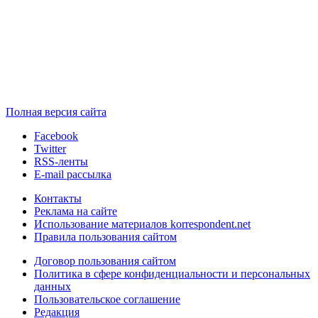
Полная версия сайта
Facebook
Twitter
RSS-ленты
E-mail рассылка
Контакты
Реклама на сайте
Использование материалов korrespondent.net
Правила пользования сайтом
Договор пользования сайтом
Политика в сфере конфиденциальности и персональных
данных
Пользовательское соглашение
Редакция