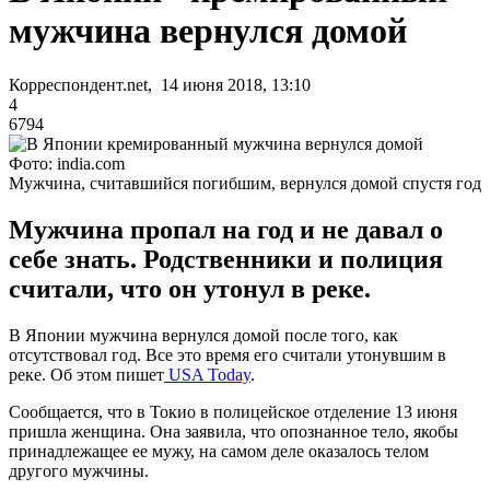
мужчина вернулся домой
Корреспондент.net, 14 июня 2018, 13:10
4
6794
Фото: india.com
Мужчина, считавшийся погибшим, вернулся домой спустя год
Мужчина пропал на год и не давал о
себе знать. Родственники и полиция
считали, что он утонул в реке.
В Японии мужчина вернулся домой после того, как
отсутствовал год. Все это время его считали утонувшим в
реке. Об этом пишет
USA Today
.
Сообщается, что в Токио в полицейское отделение 13 июня
пришла женщина. Она заявила, что опознанное тело, якобы
принадлежащее ее мужу, на самом деле оказалось телом
другого мужчины.