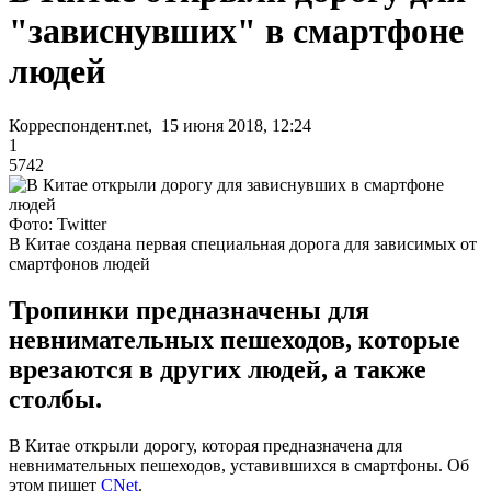
"зависнувших" в смартфоне
людей
Корреспондент.net, 15 июня 2018, 12:24
1
5742
Фото: Twitter
В Китае создана первая специальная дорога для зависимых от
смартфонов людей
Тропинки предназначены для
невнимательных пешеходов, которые
врезаются в других людей, а также
столбы.
В Китае открыли дорогу, которая предназначена для
невнимательных пешеходов, уставившихся в смартфоны. Об
этом пишет
CNet
.