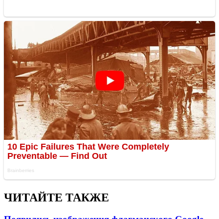
ЧИТАЙТЕ ТАКЖЕ