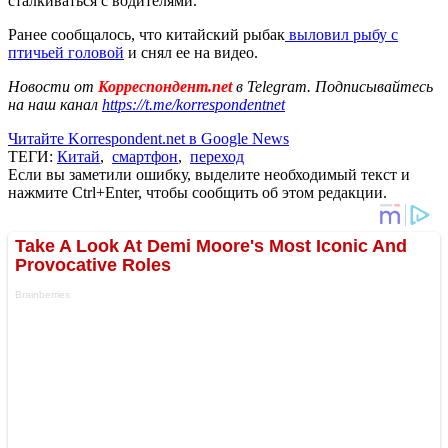
сталкиваться с водителями.
Ранее сообщалось, что китайский рыбак
выловил рыбу с
птичьей головой
и снял ее на видео.
Новости от
Корреспондент.net
в Telegram. Подписывайтесь
на наш канал
https://t.me/korrespondentnet
Читайте Korrespondent.net в Google News
ТЕГИ:
Китай
,
смартфон
,
переход
Если вы заметили ошибку, выделите необходимый текст и
нажмите Ctrl+Enter, чтобы сообщить об этом редакции.