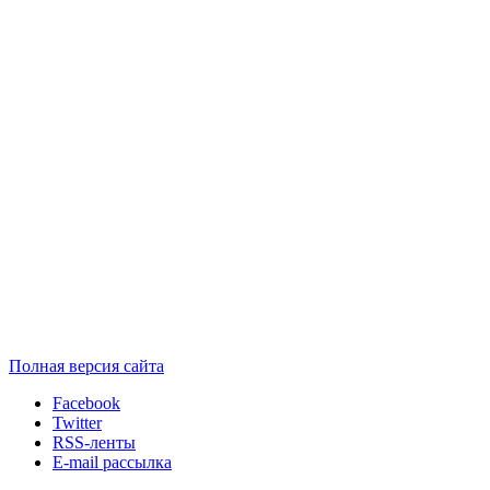
Полная версия сайта
Facebook
Twitter
RSS-ленты
E-mail рассылка