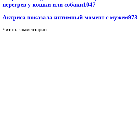
перегрев у кошки или собаки
1047
Актриса показала интимный момент с мужем
973
Читать комментарии