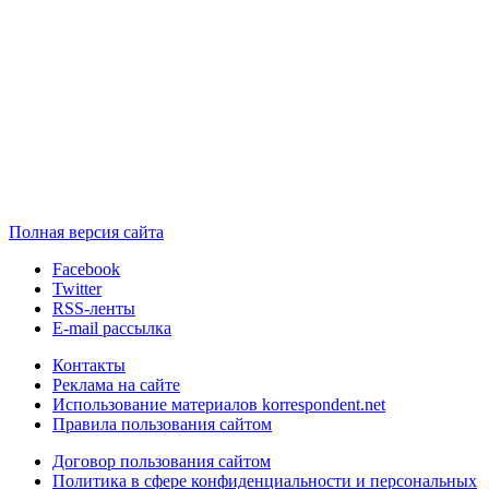
Полная версия сайта
Facebook
Twitter
RSS-ленты
E-mail рассылка
Контакты
Реклама на сайте
Использование материалов korrespondent.net
Правила пользования сайтом
Договор пользования сайтом
Политика в сфере конфиденциальности и персональных