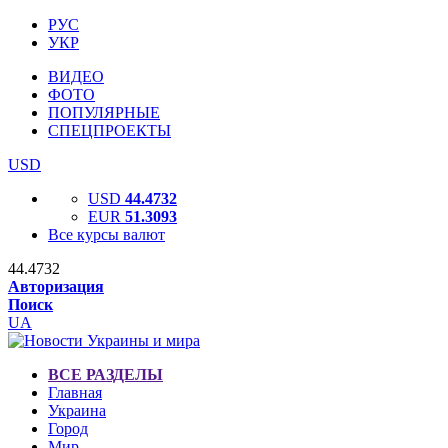
РУС
УКР
ВИДЕО
ФОТО
ПОПУЛЯРНЫЕ
СПЕЦПРОЕКТЫ
USD
USD
44.4732
EUR
51.3093
Все курсы валют
44.4732
Авторизация
Поиск
UA
ВСЕ РАЗДЕЛЫ
Главная
Украина
Город
Мир