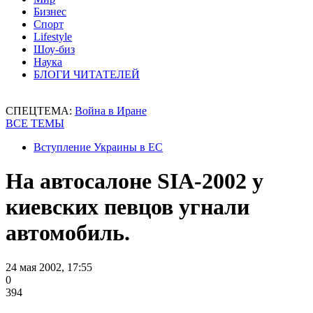
Бизнес
Спорт
Lifestyle
Шоу-биз
Наука
БЛОГИ ЧИТАТЕЛЕЙ
СПЕЦТЕМА:
Война в Иране
ВСЕ ТЕМЫ
Вступление Украины в ЕС
На автосалоне SIA-2002 у
киевских певцов угнали
автомобиль.
24 мая 2002, 17:55
0
394