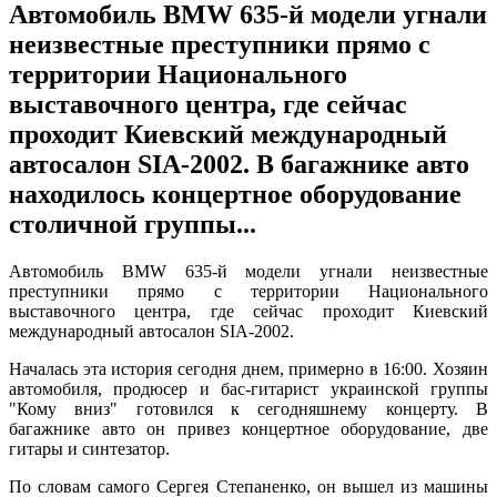
Автомобиль BMW 635-й модели угнали
неизвестные преступники прямо с
территории Национального
выставочного центра, где сейчас
проходит Киевский международный
автосалон SIA-2002. В багажнике авто
находилось концертное оборудование
столичной группы...
Автомобиль BMW 635-й модели угнали неизвестные
преступники прямо с территории Национального
выставочного центра, где сейчас проходит Киевский
международный автосалон SIA-2002.
Началась эта история сегодня днем, примерно в 16:00. Хозяин
автомобиля, продюсер и бас-гитарист украинской группы
"Кому вниз" готовился к сегодняшнему концерту. В
багажнике авто он привез концертное оборудование, две
гитары и синтезатор.
По словам самого Сергея Степаненко, он вышел из машины