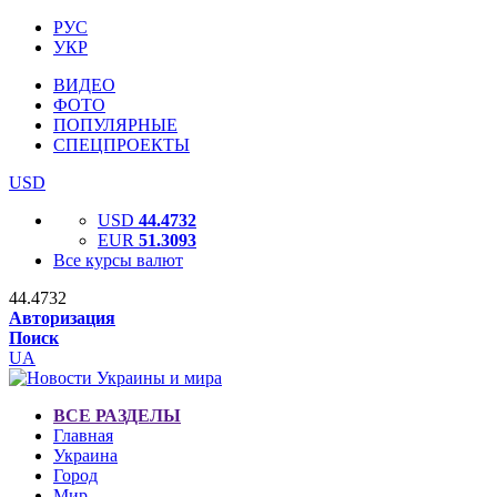
РУС
УКР
ВИДЕО
ФОТО
ПОПУЛЯРНЫЕ
СПЕЦПРОЕКТЫ
USD
USD
44.4732
EUR
51.3093
Все курсы валют
44.4732
Авторизация
Поиск
UA
ВСЕ РАЗДЕЛЫ
Главная
Украина
Город
Мир