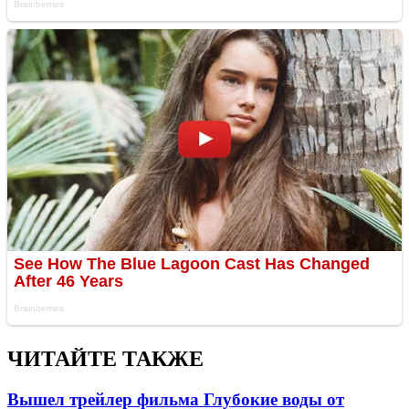
ЧИТАЙТЕ ТАКЖЕ
Вышел трейлер фильма Глубокие воды от