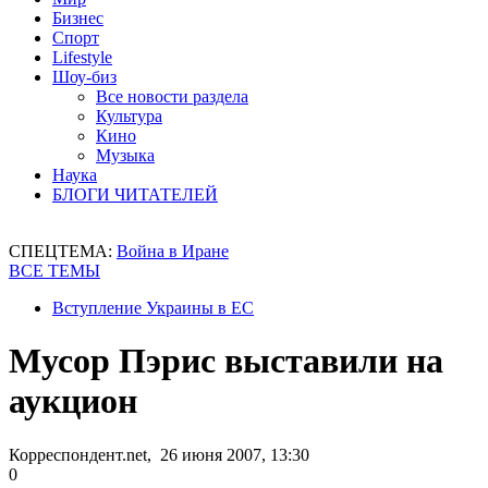
Бизнес
Спорт
Lifestyle
Шоу-биз
Все новости раздела
Культура
Кино
Музыка
Наука
БЛОГИ ЧИТАТЕЛЕЙ
СПЕЦТЕМА:
Война в Иране
ВСЕ ТЕМЫ
Вступление Украины в ЕС
Мусор Пэрис выставили на
аукцион
Корреспондент.net, 26 июня 2007, 13:30
0