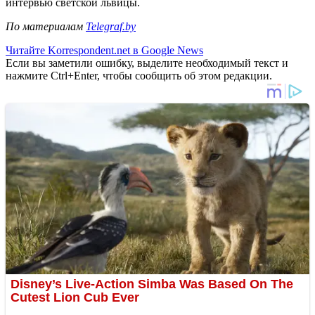
интервью светской львицы.
По материалам
Telegraf.by
Читайте Korrespondent.net в Google News
Если вы заметили ошибку, выделите необходимый текст и
нажмите Ctrl+Enter, чтобы сообщить об этом редакции.