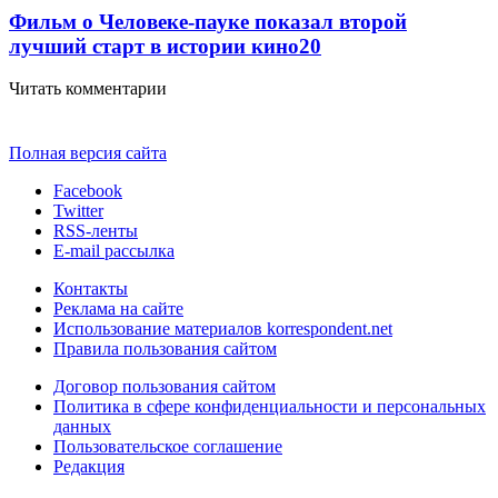
Фильм о Человеке-пауке показал второй
лучший старт в истории кино
20
Читать комментарии
Полная версия сайта
Facebook
Twitter
RSS-ленты
E-mail рассылка
Контакты
Реклама на сайте
Использование материалов korrespondent.net
Правила пользования сайтом
Договор пользования сайтом
Политика в сфере конфиденциальности и персональных
данных
Пользовательское соглашение
Редакция