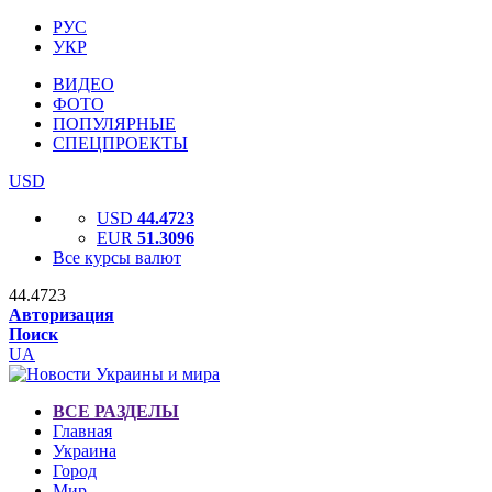
РУС
УКР
ВИДЕО
ФОТО
ПОПУЛЯРНЫЕ
СПЕЦПРОЕКТЫ
USD
USD
44.4723
EUR
51.3096
Все курсы валют
44.4723
Авторизация
Поиск
UA
ВСЕ РАЗДЕЛЫ
Главная
Украина
Город
Мир