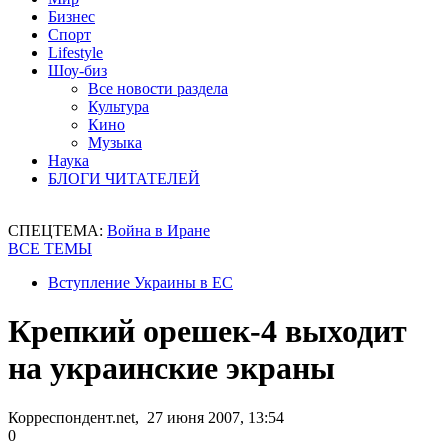
Бизнес
Спорт
Lifestyle
Шоу-биз
Все новости раздела
Культура
Кино
Музыка
Наука
БЛОГИ ЧИТАТЕЛЕЙ
СПЕЦТЕМА:
Война в Иране
ВСЕ ТЕМЫ
Вступление Украины в ЕС
Крепкий орешек-4 выходит
на украинские экраны
Корреспондент.net, 27 июня 2007, 13:54
0