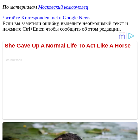
По материалам
Московский комсомолец
Читайте Korrespondent.net в Google News
Если вы заметили ошибку, выделите необходимый текст и
нажмите Ctrl+Enter, чтобы сообщить об этом редакции.