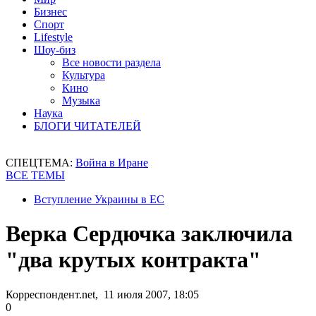
Бизнес
Спорт
Lifestyle
Шоу-биз
Все новости раздела
Культура
Кино
Музыка
Наука
БЛОГИ ЧИТАТЕЛЕЙ
СПЕЦТЕМА:
Война в Иране
ВСЕ ТЕМЫ
Вступление Украины в ЕС
Верка Сердючка заключила
"два крутых контракта"
Корреспондент.net, 11 июля 2007, 18:05
0