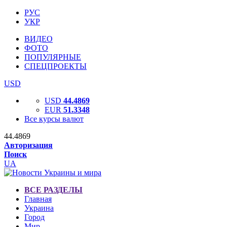
РУС
УКР
ВИДЕО
ФОТО
ПОПУЛЯРНЫЕ
СПЕЦПРОЕКТЫ
USD
USD
44.4869
EUR
51.3348
Все курсы валют
44.4869
Авторизация
Поиск
UA
ВСЕ РАЗДЕЛЫ
Главная
Украина
Город
Мир