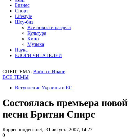
Бизнес
Спорт
Lifestyle
Шоу-биз
Все новости раздела
Культура
Кино
Музыка
Наука
БЛОГИ ЧИТАТЕЛЕЙ
СПЕЦТЕМА:
Война в Иране
ВСЕ ТЕМЫ
Вступление Украины в ЕС
Состоялась премьера новой
песни Бритни Спирс
Корреспондент.net, 31 августа 2007, 14:27
0