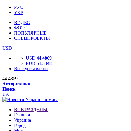
РУС
УКР
ВИДЕО
ФОТО
ПОПУЛЯРНЫЕ
СПЕЦПРОЕКТЫ
USD
USD
44.4869
EUR
51.3348
Все курсы валют
44.4869
Авторизация
Поиск
UA
ВСЕ РАЗДЕЛЫ
Главная
Украина
Город
Мир