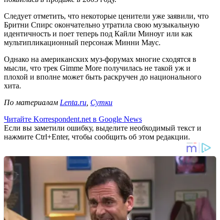
Следует отметить, что некоторые ценители уже заявили, что
Бритни Спирс окончательно утратила свою музыкальную
идентичность и поет теперь под Кайли Миноуг или как
мультипликационный персонаж Минни Маус.
Однако на американских муз-форумах многие сходятся в
мысли, что трек Gimme More получилась не такой уж и
плохой и вполне может быть раскручен до национального
хита.
По материалам
Lenta.ru
,
Сутки
Читайте Korrespondent.net в Google News
Если вы заметили ошибку, выделите необходимый текст и
нажмите Ctrl+Enter, чтобы сообщить об этом редакции.