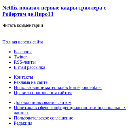
Netflix показал первые кадры триллера с
Робертом де Ниро
13
Читать комментарии
Полная версия сайта
Facebook
Twitter
RSS-ленты
E-mail рассылка
Контакты
Реклама на сайте
Использование материалов korrespondent.net
Правила пользования сайтом
Договор пользования сайтом
Политика в сфере конфиденциальности и персональных
данных
Пользовательское соглашение
Редакция