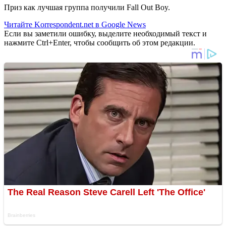
Приз как лучшая группа получили Fall Out Boy.
Читайте Korrespondent.net в Google News
Если вы заметили ошибку, выделите необходимый текст и
нажмите Ctrl+Enter, чтобы сообщить об этом редакции.