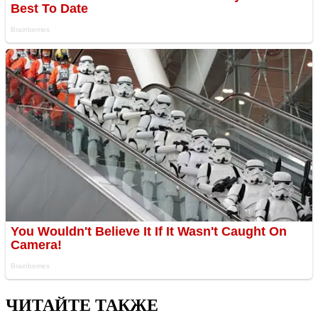
ЧИТАЙТЕ ТАКЖЕ