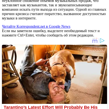
неуклонное снижение объемов музыкальных продаж, что
заставляет как музыкантов, так и звукозаписывающие
компании искать пути выхода из ситуации. Одной из главных
причин кризиса считают пиратство, вызванное доступностью
музыки в интернете.
Читайте Korrespondent.net в Google News
Если вы заметили ошибку, выделите необходимый текст и
нажмите Ctrl+Enter, чтобы сообщить об этом редакции.