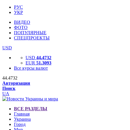
РУС
УКР
ВИДЕО
ФОТО
ПОПУЛЯРНЫЕ
СПЕЦПРОЕКТЫ
USD
USD
44.4732
EUR
51.3093
Все курсы валют
44.4732
Авторизация
Поиск
UA
ВСЕ РАЗДЕЛЫ
Главная
Украина
Город
Мир