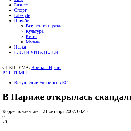
Бизнес
Спорт
Lifestyle
Шоу-биз
Все новости раздела
Культура
Кино
Музыка
Наука
БЛОГИ ЧИТАТЕЛЕЙ
СПЕЦТЕМА:
Война в Иране
ВСЕ ТЕМЫ
Вступление Украины в ЕС
В Париже открылась скандал
Корреспондент.net, 21 октября 2007, 08:45
0
29