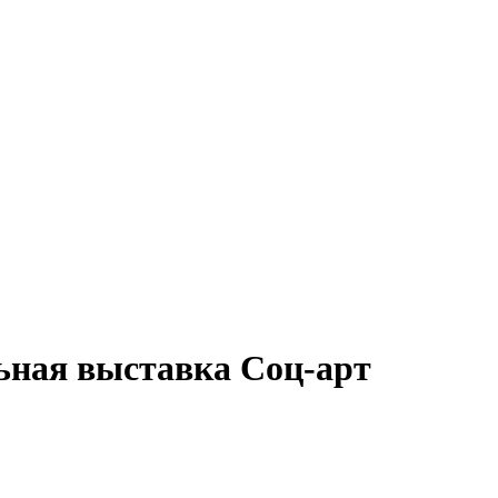
ьная выставка Соц-арт