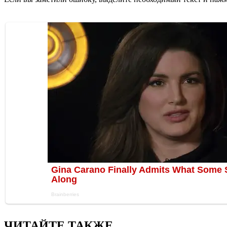
ЧИТАЙТЕ ТАКЖЕ