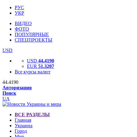
РУС
УКР
ВИДЕО
ФОТО
ПОПУЛЯРНЫЕ
СПЕЦПРОЕКТЫ
USD
USD
44.4190
EUR
51.3207
Все курсы валют
44.4190
Авторизация
Поиск
UA
ВСЕ РАЗДЕЛЫ
Главная
Украина
Город
Мир