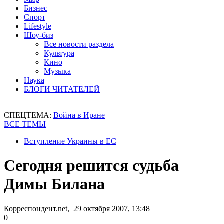
Бизнес
Спорт
Lifestyle
Шоу-биз
Все новости раздела
Культура
Кино
Музыка
Наука
БЛОГИ ЧИТАТЕЛЕЙ
СПЕЦТЕМА:
Война в Иране
ВСЕ ТЕМЫ
Вступление Украины в ЕС
Сегодня решится судьба
Димы Билана
Корреспондент.net, 29 октября 2007, 13:48
0