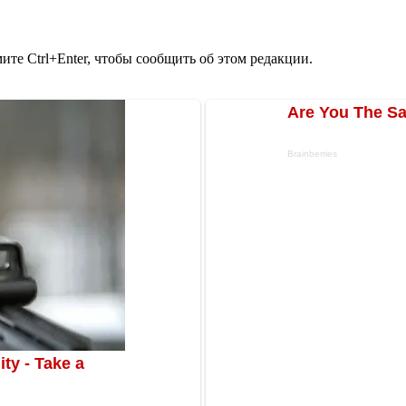
те Ctrl+Enter, чтобы сообщить об этом редакции.