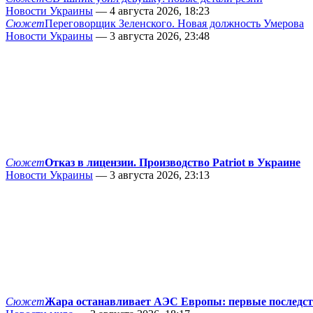
Новости Украины
— 4 августа 2026, 18:23
Сюжет
Переговорщик Зеленского. Новая должность Умерова
Новости Украины
— 3 августа 2026, 23:48
Сюжет
Отказ в лицензии. Производство Patriot в Украине
Новости Украины
— 3 августа 2026, 23:13
Сюжет
Жара останавливает АЭС Европы: первые последс