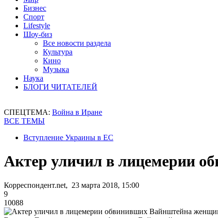
Бизнес
Спорт
Lifestyle
Шоу-биз
Все новости раздела
Культура
Кино
Музыка
Наука
БЛОГИ ЧИТАТЕЛЕЙ
СПЕЦТЕМА:
Война в Иране
ВСЕ ТЕМЫ
Вступление Украины в ЕС
Актер уличил в лицемерии 
Корреспондент.net, 23 марта 2018, 15:00
9
10088