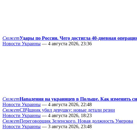
Сюжет
Удары по России. Чего достигла 40-дневная операци
Новости Украины
— 4 августа 2026, 23:36
Сюжет
Нападения на украинцев в Польше. Как изменить с
Новости Украины
— 4 августа 2026, 22:48
Сюжет
СВЧшник убил девушку: новые детали резни
Новости Украины
— 4 августа 2026, 18:23
Сюжет
Переговорщик Зеленского. Новая должность Умерова
Новости Украины
— 3 августа 2026, 23:48