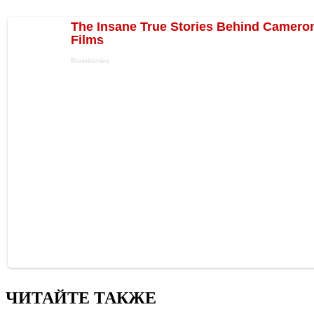
ЧИТАЙТЕ ТАКЖЕ