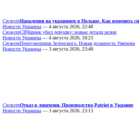
Сюжет
Нападения на украинцев в Польше. Как изменить с
Новости Украины
— 4 августа 2026, 22:48
Сюжет
СВЧшник убил девушку: новые детали резни
Новости Украины
— 4 августа 2026, 18:23
Сюжет
Переговорщик Зеленского. Новая должность Умерова
Новости Украины
— 3 августа 2026, 23:48
Сюжет
Отказ в лицензии. Производство Patriot в Украине
Новости Украины
— 3 августа 2026, 23:13