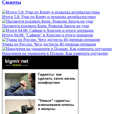
Сюжеты
Итоги 5.8: Удар по Киеву и нехватка антибаллистики
Пытаются взломать Киев. Реакция Запада на удар
Итоги 04.08: "Сафари" в Херсоне и итоги операции
Удары по России. Чего достигла 40-дневная операция
Нападения на украинцев в Польше. Как изменить ситуацию