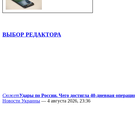
ВЫБОР РЕДАКТОРА
Сюжет
Удары по России. Чего достигла 40-дневная операци
Новости Украины
— 4 августа 2026, 23:36