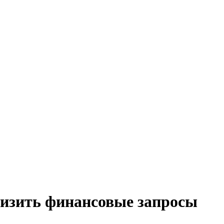
изить финансовые запросы