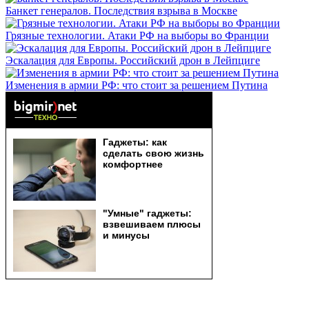
Банкет генералов. Последствия взрыва в Москве
Грязные технологии. Атаки РФ на выборы во Франции
Эскалация для Европы. Российский дрон в Лейпциге
Изменения в армии РФ: что стоит за решением Путина