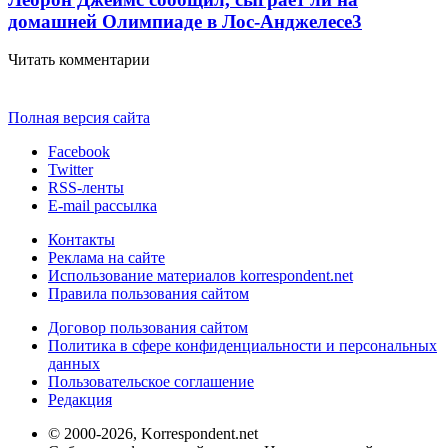
домашней Олимпиаде в Лос-Анджелесе
3
Читать комментарии
Полная версия сайта
Facebook
Twitter
RSS-ленты
E-mail рассылка
Контакты
Реклама на сайте
Использование материалов korrespondent.net
Правила пользования сайтом
Договор пользования сайтом
Политика в сфере конфиденциальности и персональных
данных
Пользовательское соглашение
Редакция
© 2000-2026, Korrespondent.net