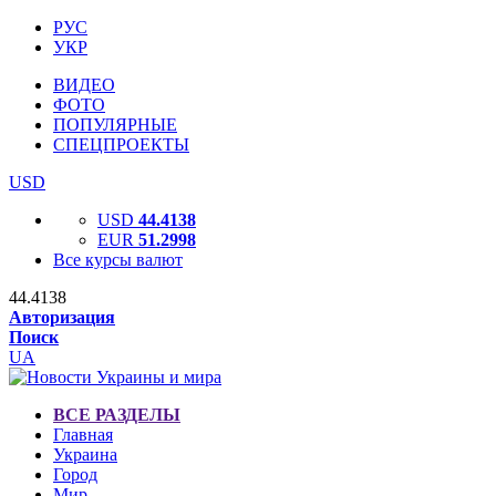
РУС
УКР
ВИДЕО
ФОТО
ПОПУЛЯРНЫЕ
СПЕЦПРОЕКТЫ
USD
USD
44.4138
EUR
51.2998
Все курсы валют
44.4138
Авторизация
Поиск
UA
ВСЕ РАЗДЕЛЫ
Главная
Украина
Город
Мир