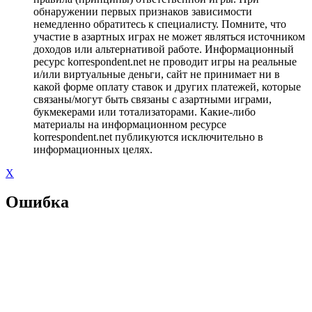
обнаружении первых признаков зависимости
немедленно обратитесь к специалисту. Помните, что
участие в азартных играх не может являться источником
доходов или альтернативой работе. Информационный
ресурс korrespondent.net не проводит игры на реальные
и/или виртуальные деньги, сайт не принимает ни в
какой форме оплату ставок и других платежей, которые
связаны/могут быть связаны с азартными играми,
букмекерами или тотализаторами. Какие-либо
материалы на информационном ресурсе
korrespondent.net публикуются исключительно в
информационных целях.
X
Ошибка