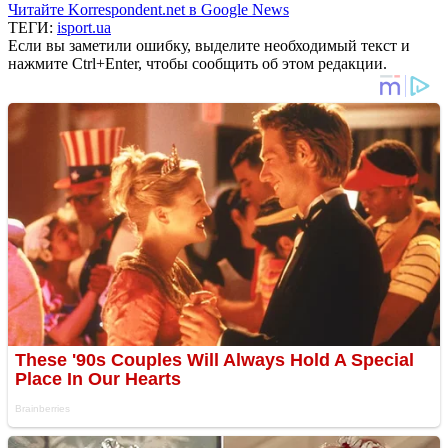
Читайте Korrespondent.net в Google News
ТЕГИ:
isport.ua
Если вы заметили ошибку, выделите необходимый текст и
нажмите Ctrl+Enter, чтобы сообщить об этом редакции.