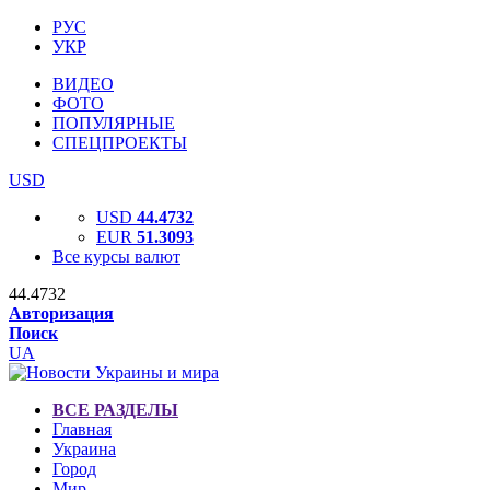
РУС
УКР
ВИДЕО
ФОТО
ПОПУЛЯРНЫЕ
СПЕЦПРОЕКТЫ
USD
USD
44.4732
EUR
51.3093
Все курсы валют
44.4732
Авторизация
Поиск
UA
ВСЕ РАЗДЕЛЫ
Главная
Украина
Город
Мир