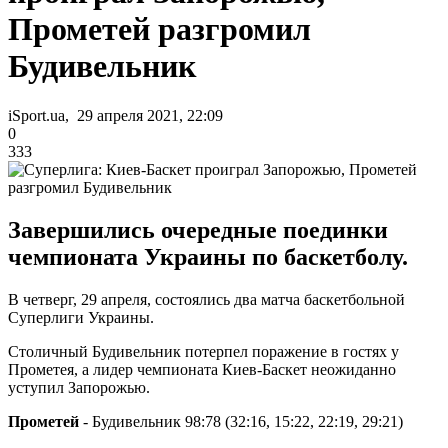
Прометей разгромил
Будивельник
iSport.ua, 29 апреля 2021, 22:09
0
333
Завершились очередные поединки
чемпионата Украины по баскетболу.
В четверг, 29 апреля, состоялись два матча баскетбольной
Суперлиги Украины.
Столичный Будивельник потерпел поражение в гостях у
Прометея, а лидер чемпионата Киев-Баскет неожиданно
уступил Запорожью.
Прометей
- Будивельник 98:78 (32:16, 15:22, 22:19, 29:21)