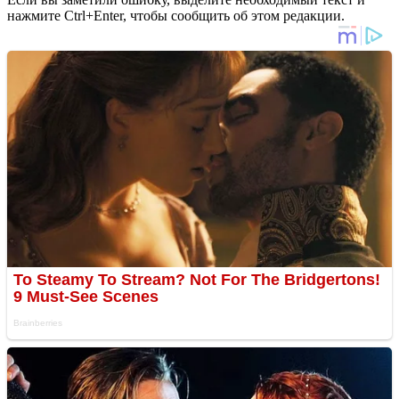
нажмите Ctrl+Enter, чтобы сообщить об этом редакции.