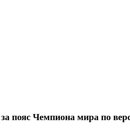
 за пояс Чемпиона мира по ве