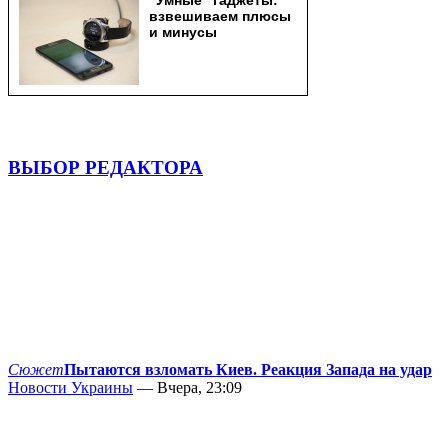
ВЫБОР РЕДАКТОРА
Сюжет
Пытаются взломать Киев. Реакция Запада на удар
Новости Украины
— Вчера, 23:09