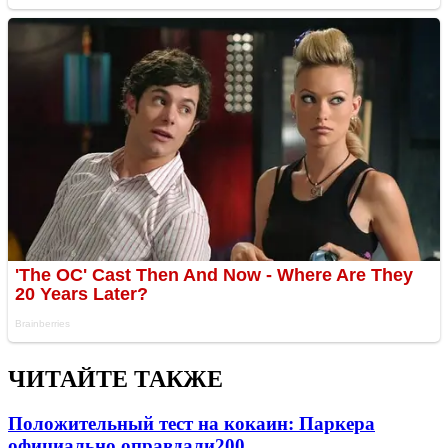
ЧИТАЙТЕ ТАКЖЕ
Положительный тест на кокаин: Паркера
официально оправдали
200