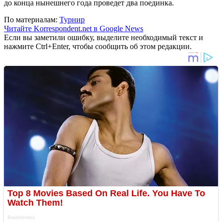
до конца нынешнего года проведет два поединка.
По материалам:
Турнир
Читайте Korrespondent.net в Google News
Если вы заметили ошибку, выделите необходимый текст и
нажмите Ctrl+Enter, чтобы сообщить об этом редакции.