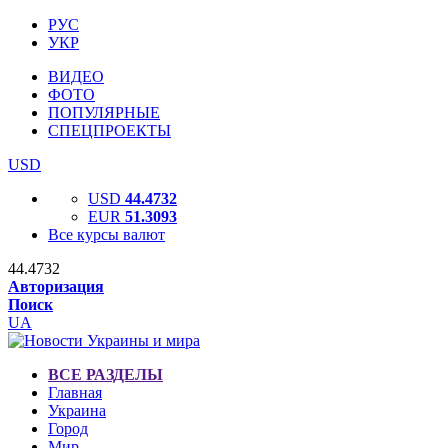
РУС
УКР
ВИДЕО
ФОТО
ПОПУЛЯРНЫЕ
СПЕЦПРОЕКТЫ
USD
USD
44.4732
EUR
51.3093
Все курсы валют
44.4732
Авторизация
Поиск
UA
ВСЕ РАЗДЕЛЫ
Главная
Украина
Город
Мир