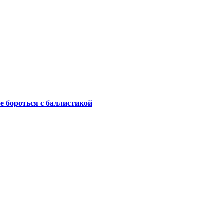
не бороться с баллистикой