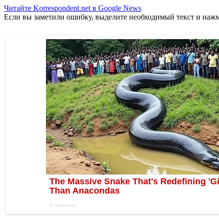
Читайте Korrespondent.net в Google News
Если вы заметили ошибку, выделите необходимый текст и нажми