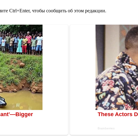
те Ctrl+Enter, чтобы сообщить об этом редакции.