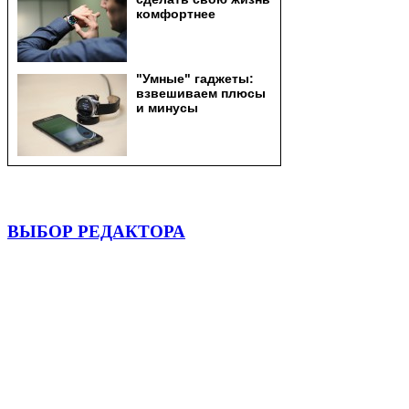
ВЫБОР РЕДАКТОРА