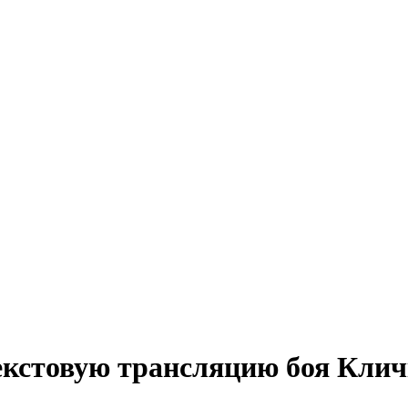
екстовую трансляцию боя Клич