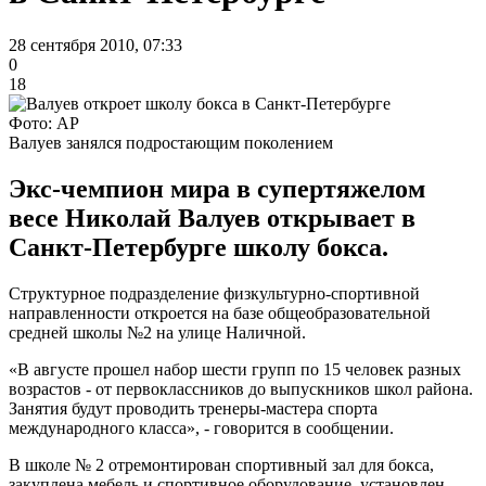
28 сентября 2010, 07:33
0
18
Фото: АР
Валуев занялся подростающим поколением
Экс-чемпион мира в супертяжелом
весе Николай Валуев открывает в
Санкт-Петербурге школу бокса.
Структурное подразделение физкультурно-спортивной
направленности откроется на базе общеобразовательной
средней школы №2 на улице Наличной.
«В августе прошел набор шести групп по 15 человек разных
возрастов - от первоклассников до выпускников школ района.
Занятия будут проводить тренеры-мастера спорта
международного класса», - говорится в сообщении.
В школе № 2 отремонтирован спортивный зал для бокса,
закуплена мебель и спортивное оборудование, установлен