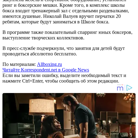
ринг и боксерские мешки. Кроме того, в комплекс школы
бокса входит тренажерный зал с отдельными раздевалками,
имеются душевые. Николай Валуев вручит перчатки 20
ребятам, которые будут заниматься в Школе бокса.
В программе также показательный спарринг юных боксеров,
выступление творческих коллективов.
В пресс-службе подчеркнули, что занятия для детей будут
проводиться абсолютно бесплатно.
По материалам:
Allboxing.ru
Читайте Korrespondent.net в Google News
Если вы заметили ошибку, выделите необходимый текст и
нажмите Ctrl+Enter, чтобы сообщить об этом редакции.