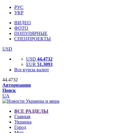
РУС
УКР
ВИДЕО
ФОТО
ПОПУЛЯРНЫЕ
СПЕЦПРОЕКТЫ
USD
USD
44.4732
EUR
51.3093
Все курсы валют
44.4732
Авторизация
Поиск
UA
ВСЕ РАЗДЕЛЫ
Главная
Украина
Город
Мир