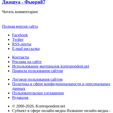
Джошуа - Фьюри
87
Читать комментарии
Полная версия сайта
Facebook
Twitter
RSS-ленты
E-mail рассылка
Контакты
Реклама на сайте
Использование материалов korrespondent.net
Правила пользования сайтом
Договор пользования сайтом
Политика в сфере конфиденциальности и персональных
данных
Пользовательское соглашение
Редакция
© 2000-2026, Korrespondent.net
Субъект в сфере онлайн-медиа Название онлайн-медиа -