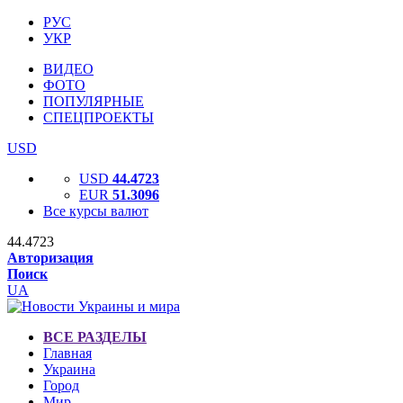
РУС
УКР
ВИДЕО
ФОТО
ПОПУЛЯРНЫЕ
СПЕЦПРОЕКТЫ
USD
USD
44.4723
EUR
51.3096
Все курсы валют
44.4723
Авторизация
Поиск
UA
ВСЕ РАЗДЕЛЫ
Главная
Украина
Город
Мир