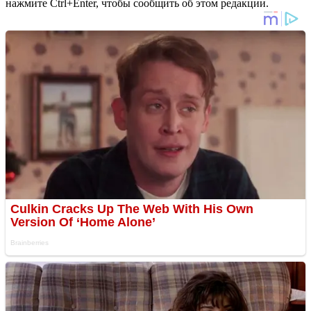
нажмите Ctrl+Enter, чтобы сообщить об этом редакции.