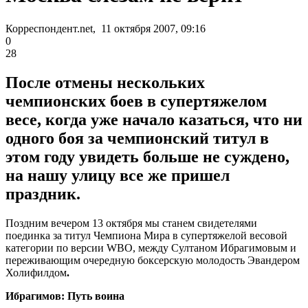
Корреспондент.net, 11 октября 2007, 09:16
0
28
После отмены нескольких
чемпионских боев в супертяжелом
весе, когда уже начало казаться, что ни
одного боя за чемпионский титул в
этом году увидеть больше не суждено,
на нашу улицу все же пришел
праздник.
Поздним вечером 13 октября мы станем свидетелями
поединка за титул Чемпиона Мира в супертяжелой весовой
категории по версии WBO, между Султаном Ибрагимовым и
переживающим очередную боксерскую молодость Эвандером
Холифилдом
.
Ибрагимов: Путь воина