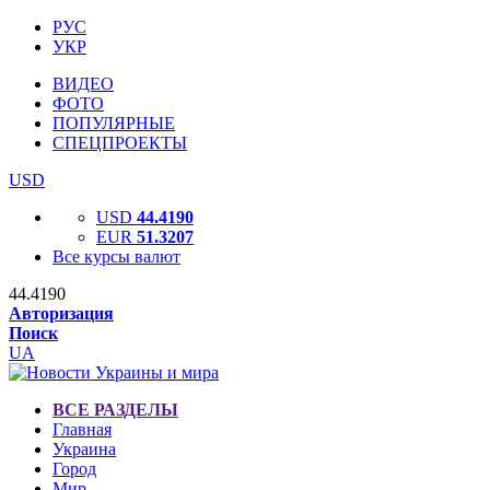
РУС
УКР
ВИДЕО
ФОТО
ПОПУЛЯРНЫЕ
СПЕЦПРОЕКТЫ
USD
USD
44.4190
EUR
51.3207
Все курсы валют
44.4190
Авторизация
Поиск
UA
ВСЕ РАЗДЕЛЫ
Главная
Украина
Город
Мир