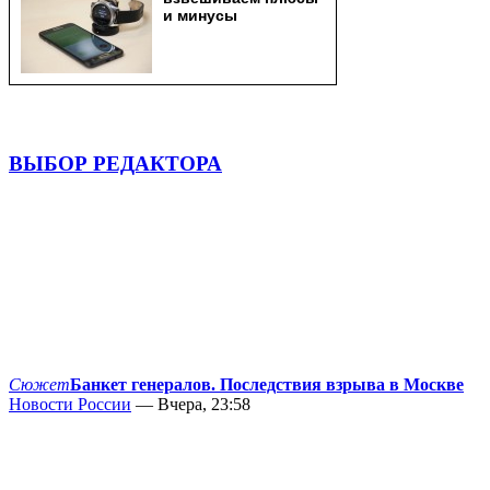
ВЫБОР РЕДАКТОРА
Сюжет
Банкет генералов. Последствия взрыва в Москве
Новости России
— Вчера, 23:58