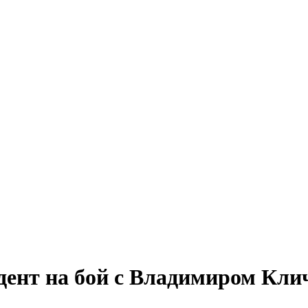
дент на бой с Владимиром Кли