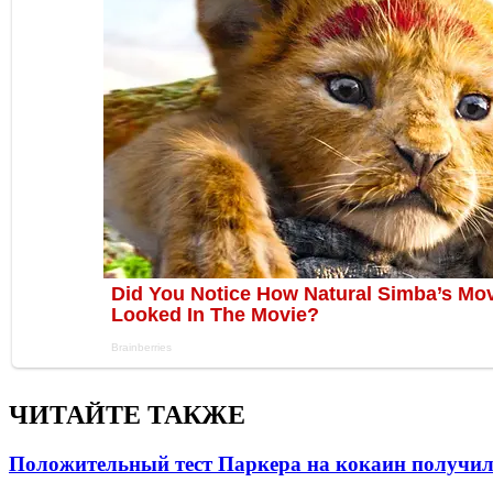
ЧИТАЙТЕ ТАКЖЕ
Положительный тест Паркера на кокаин получил