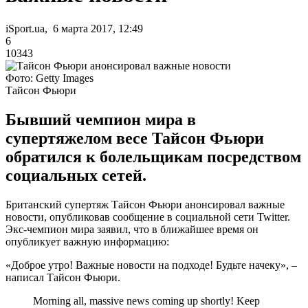
iSport.ua, 6 марта 2017, 12:49
6
10343
Фото: Getty Images
Тайсон Фьюри
Бывший чемпион мира в
супертяжелом весе Тайсон Фьюри
обратился к болельщикам посредством
социальных сетей.
Британский супертяж Тайсон Фьюри анонсировал важные
новости, опубликовав сообщение в социальной сети Twitter.
Экс-чемпион мира заявил, что в ближайшее время он
опубликует важную информацию:
«Доброе утро! Важные новости на подходе! Будьте начеку», –
написал Тайсон Фьюри.
Morning all, massive news coming up shortly! Keep