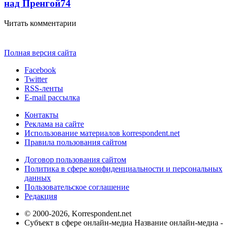
над Пренгой
74
Читать комментарии
Полная версия сайта
Facebook
Twitter
RSS-ленты
E-mail рассылка
Контакты
Реклама на сайте
Использование материалов korrespondent.net
Правила пользования сайтом
Договор пользования сайтом
Политика в сфере конфиденциальности и персональных
данных
Пользовательское соглашение
Редакция
© 2000-2026, Korrespondent.net
Субъект в сфере онлайн-медиа Название онлайн-медиа -