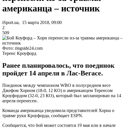
американца – источник
iSport.ua, 15 марта 2018, 09:00
2
509
Фото: ringside24.com
Теренс Кроуфорд
Ранее планировалось, что поединок
пройдет 14 апреля в Лас-Вегасе.
Поединок между чемпионом WBO в полусреднем весе
Джефом Хорном (18-0, 12 КО) и американцем Теренсом
Кроуфордом (32-0, 23 КО), который был запланирован на 14
апреля перенесен.
Команда американца уведомила представителей Хорна о
травме руки Кроуфорда, сообщает ESPN.
Сообщается, что бой может состоятся 19 мая или в начале