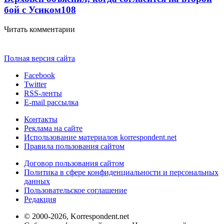
бой с Усиком
108
Читать комментарии
Полная версия сайта
Facebook
Twitter
RSS-ленты
E-mail рассылка
Контакты
Реклама на сайте
Использование материалов korrespondent.net
Правила пользования сайтом
Договор пользования сайтом
Политика в сфере конфиденциальности и персональных
данных
Пользовательское соглашение
Редакция
© 2000-2026, Korrespondent.net