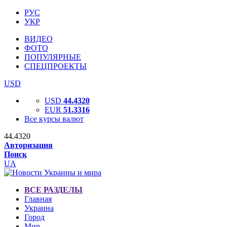
РУС
УКР
ВИДЕО
ФОТО
ПОПУЛЯРНЫЕ
СПЕЦПРОЕКТЫ
USD
USD
44.4320
EUR
51.3316
Все курсы валют
44.4320
Авторизация
Поиск
UA
ВСЕ РАЗДЕЛЫ
Главная
Украина
Город
Мир