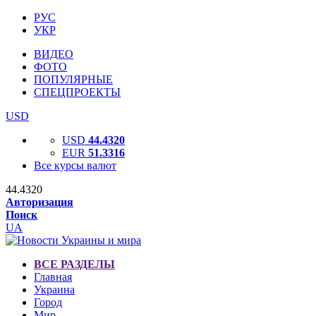
РУС
УКР
ВИДЕО
ФОТО
ПОПУЛЯРНЫЕ
СПЕЦПРОЕКТЫ
USD
USD
44.4320
EUR
51.3316
Все курсы валют
44.4320
Авторизация
Поиск
UA
ВСЕ РАЗДЕЛЫ
Главная
Украина
Город
Мир