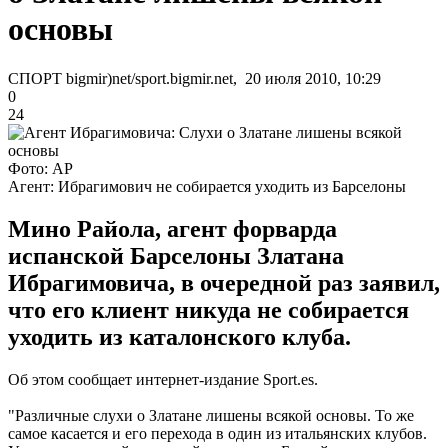
основы
СПОРТ bigmir)net/sport.bigmir.net, 20 июля 2010, 10:29
0
24
Фото: АР
Агент: Ибрагимович не собирается уходить из Барселоны
Мино Райола, агент форварда
испанской Барселоны Златана
Ибрагимовича, в очередной раз заявил,
что его клиент никуда не собирается
уходить из каталонского клуба.
Об этом сообщает интернет-издание Sport.es.
"Различные слухи о Златане лишены всякой основы. То же
самое касается и его перехода в один из итальянских клубов.