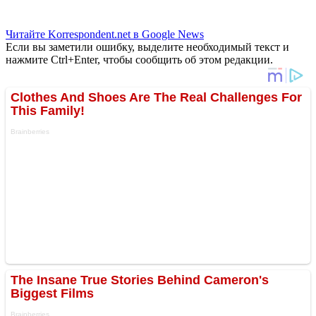
Читайте Korrespondent.net в Google News
Если вы заметили ошибку, выделите необходимый текст и
нажмите Ctrl+Enter, чтобы сообщить об этом редакции.