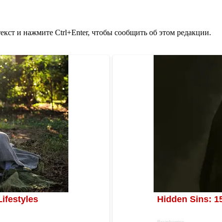
кст и нажмите Ctrl+Enter, чтобы сообщить об этом редакции.