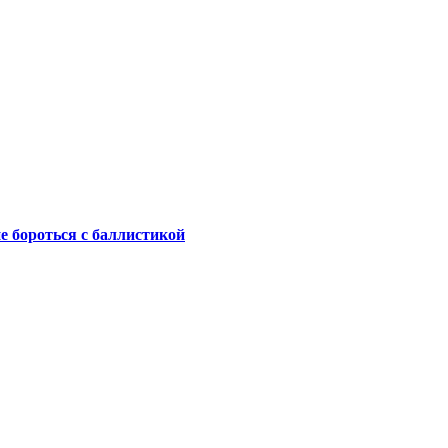
не бороться с баллистикой