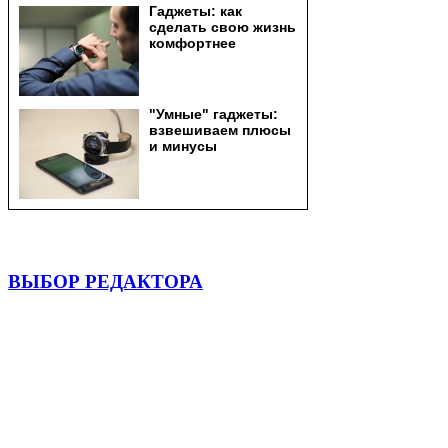
ВЫБОР РЕДАКТОРА