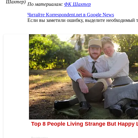
Шахтер)
По материалам:
ФК Шахтер
Читайте Korrespondent.net в Google News
Если вы заметили ошибку, выделите необходимый те