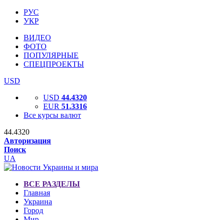
РУС
УКР
ВИДЕО
ФОТО
ПОПУЛЯРНЫЕ
СПЕЦПРОЕКТЫ
USD
USD
44.4320
EUR
51.3316
Все курсы валют
44.4320
Авторизация
Поиск
UA
ВСЕ РАЗДЕЛЫ
Главная
Украина
Город
Мир