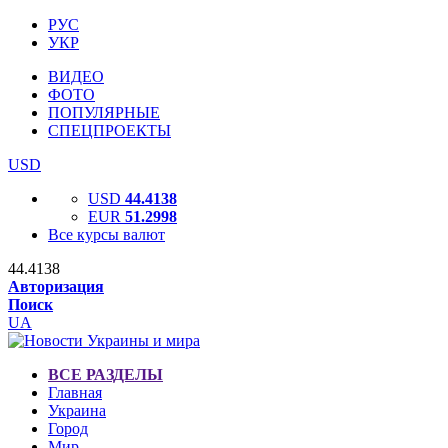
РУС
УКР
ВИДЕО
ФОТО
ПОПУЛЯРНЫЕ
СПЕЦПРОЕКТЫ
USD
USD
44.4138
EUR
51.2998
Все курсы валют
44.4138
Авторизация
Поиск
UA
ВСЕ РАЗДЕЛЫ
Главная
Украина
Город
Мир