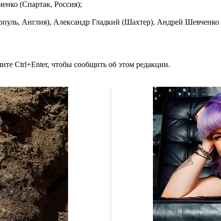
енко (Спартак, Россия);
уль, Англия), Александр Гладкий (Шахтер), Андрей Шевченко 
те Ctrl+Enter, чтобы сообщить об этом редакции.