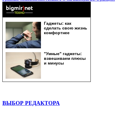
ВЫБОР РЕДАКТОРА