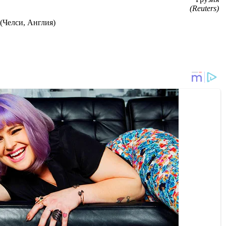
(Reuters)
(Челси, Англия)