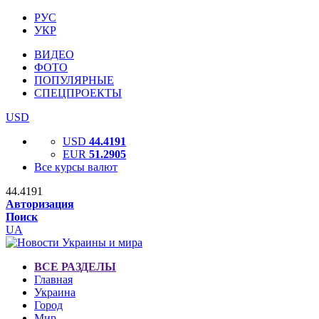
РУС
УКР
ВИДЕО
ФОТО
ПОПУЛЯРНЫЕ
СПЕЦПРОЕКТЫ
USD
USD
44.4191
EUR
51.2905
Все курсы валют
44.4191
Авторизация
Поиск
UA
ВСЕ РАЗДЕЛЫ
Главная
Украина
Город
Мир