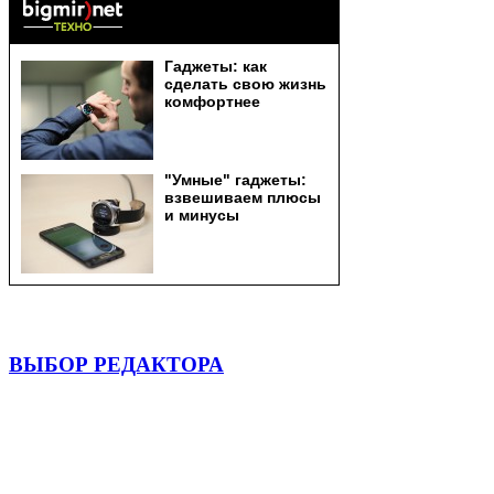
ВЫБОР РЕДАКТОРА