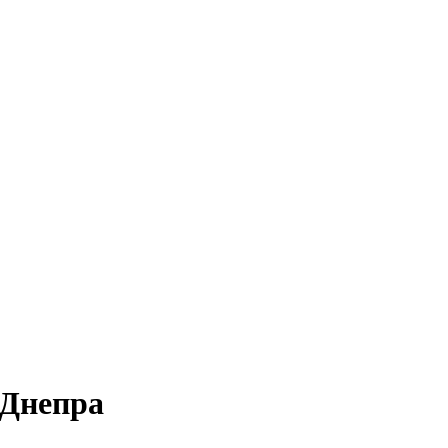
 Днепра