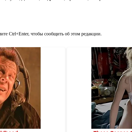
те Ctrl+Enter, чтобы сообщить об этом редакции.