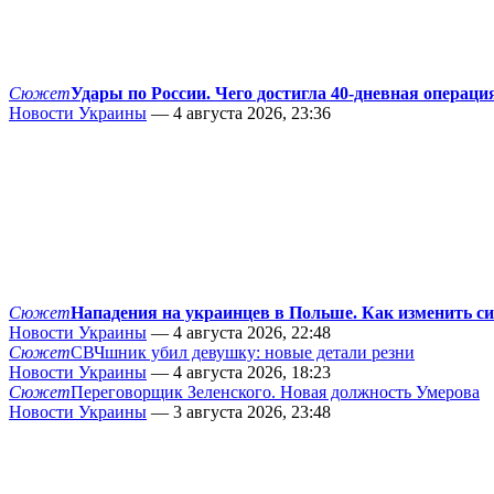
Сюжет
Удары по России. Чего достигла 40-дневная операци
Новости Украины
— 4 августа 2026, 23:36
Сюжет
Нападения на украинцев в Польше. Как изменить с
Новости Украины
— 4 августа 2026, 22:48
Сюжет
СВЧшник убил девушку: новые детали резни
Новости Украины
— 4 августа 2026, 18:23
Сюжет
Переговорщик Зеленского. Новая должность Умерова
Новости Украины
— 3 августа 2026, 23:48