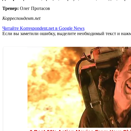
Тренер:
Олег Протасов
Корреспондент.net
Читайте Korrespondent.net в Google News
Если вы заметили ошибку, выделите необходимый текст и нажми