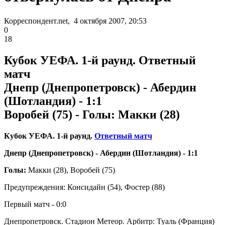
Корреспондент.net, 4 октября 2007, 20:53
0
18
Кубок УЕФА. 1-й раунд. Ответный
матч
Днепр (Днепропетровск) - Абердин
(Шотландия) - 1:1
Воробей (75) - Голы: Макки (28)
Кубок УЕФА. 1-й раунд.
Ответный матч
Днепр (Днепропетровск) - Абердин (Шотландия) - 1:1
Голы:
Макки (28), Воробей (75)
Предупреждения: Консидайн (54), Фостер (88)
Первый матч - 0:0
Днепропетровск. Стадион Метеор. Арбитр: Туаль (Франция)