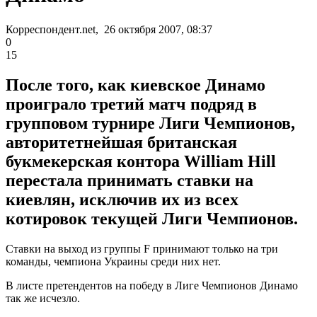
Корреспондент.net, 26 октября 2007, 08:37
0
15
После того, как киевское Динамо
проиграло третий матч подряд в
групповом турнире Лиги Чемпионов,
авторитетнейшая британская
букмекерская контора William Hill
перестала принимать ставки на
киевлян, исключив их из всех
котировок текущей Лиги Чемпионов.
Ставки на выход из группы F принимают только на три
команды, чемпиона Украины среди них нет.
В листе претендентов на победу в Лиге Чемпионов Динамо
так же исчезло.