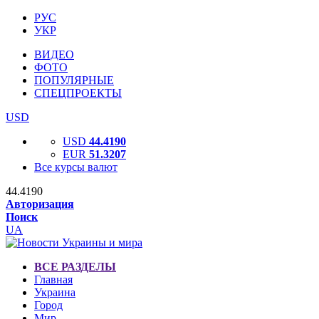
РУС
УКР
ВИДЕО
ФОТО
ПОПУЛЯРНЫЕ
СПЕЦПРОЕКТЫ
USD
USD
44.4190
EUR
51.3207
Все курсы валют
44.4190
Авторизация
Поиск
UA
ВСЕ РАЗДЕЛЫ
Главная
Украина
Город
Мир