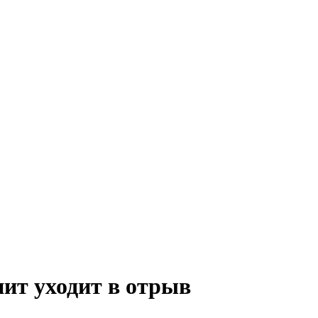
нит уходит в отрыв