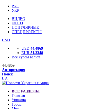
РУС
УКР
ВИДЕО
ФОТО
ПОПУЛЯРНЫЕ
СПЕЦПРОЕКТЫ
USD
USD
44.4869
EUR
51.3348
Все курсы валют
44.4869
Авторизация
Поиск
UA
ВСЕ РАЗДЕЛЫ
Главная
Украина
Город
Мир