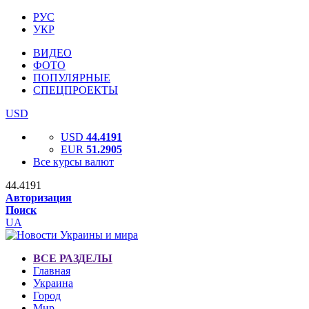
РУС
УКР
ВИДЕО
ФОТО
ПОПУЛЯРНЫЕ
СПЕЦПРОЕКТЫ
USD
USD
44.4191
EUR
51.2905
Все курсы валют
44.4191
Авторизация
Поиск
UA
ВСЕ РАЗДЕЛЫ
Главная
Украина
Город
Мир