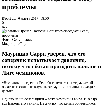
проблемы
iSport.ua, 6 марта 2017, 18:50
0
677
Фото: Getty Images
Маурицио Сарри
Маурицио Сарри уверен, что его
соперник испытывает давление,
потому что обязан проходить дальше в
Лиге чемпионов.
«Все давление идет на Реал Они чемпионы мира, самый
богатый и сильный клуб. Поэтому они обязаны проходить
дальше.
Однако наши болельщики – тоже чемпионы мира. И завтра
вся Европа это увидит. Не думаю, что крики болельщиков