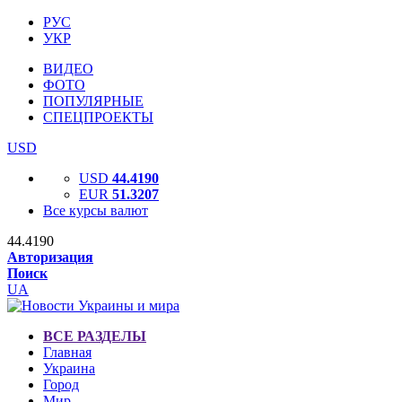
РУС
УКР
ВИДЕО
ФОТО
ПОПУЛЯРНЫЕ
СПЕЦПРОЕКТЫ
USD
USD
44.4190
EUR
51.3207
Все курсы валют
44.4190
Авторизация
Поиск
UA
ВСЕ РАЗДЕЛЫ
Главная
Украина
Город
Мир