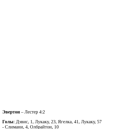
Эвертон
– Лестер 4:2
Голы
: Дэвис, 1, Лукаку, 23, Ягелка, 41, Лукаку, 57
- Слимани, 4, Олбрайтон, 10