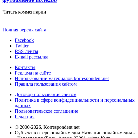
Читать комментарии
Полная версия сайта
Facebook
Twitter
RSS-ленты
E-mail рассылка
Контакты
Реклама на сайте
Использование материалов korrespondent.net
Правила пользования сайтом
Договор пользования сайтом
Политика в сфере конфиденциальности и персональных
данных
Пользовательское соглашение
Редакция
© 2000-2026, Korrespondent.net
Субъект в сфере онлайн-медиа Название онлайн-медиа -