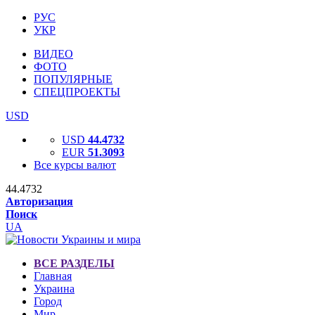
РУС
УКР
ВИДЕО
ФОТО
ПОПУЛЯРНЫЕ
СПЕЦПРОЕКТЫ
USD
USD
44.4732
EUR
51.3093
Все курсы валют
44.4732
Авторизация
Поиск
UA
ВСЕ РАЗДЕЛЫ
Главная
Украина
Город
Мир