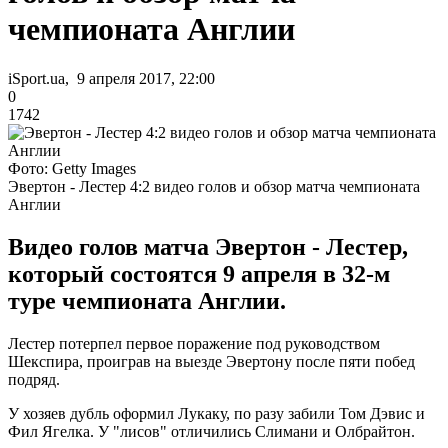
чемпионата Англии
iSport.ua, 9 апреля 2017, 22:00
0
1742
Фото: Getty Images
Эвертон - Лестер 4:2 видео голов и обзор матча чемпионата
Англии
Видео голов матча Эвертон - Лестер,
который состоятся 9 апреля в 32-м
туре чемпионата Англии.
Лестер потерпел первое поражение под руководством
Шекспира, проиграв на выезде Эвертону после пяти побед
подряд.
У хозяев дубль оформил Лукаку, по разу забили Том Дэвис и
Фил Ягелка. У "лисов" отличились Слимани и Олбрайтон.