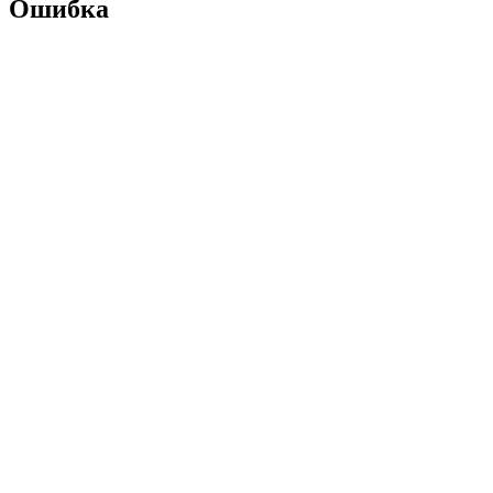
Ошибка