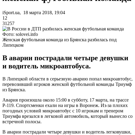
iSport.ua, 18 марта 2018, 19:04
12
31257
Фото: solovei.info
Женская футбольная команда из Брянска разбилась под
Липецком
В аварии пострадали четыре девушки
и водитель микроавтобуса.
В Липецкой области в серьезную аварию попал микроавтобус,
перевозивший игроков женской футбольной команды Триумф
из Брянска.
Авария произошла около 15:00 в субботу, 17 марта, на трассе
Р-119. Спортсменки ехали на игры в Воронеж. Из-за плохих
погодных условий микроавтобус с 10 игрокам и тренером
Триумфа врезался в легковой автомобиль, который вынесло со
встречной полосы.
В аварии пострадали четыре девушки и водитель легковушки,