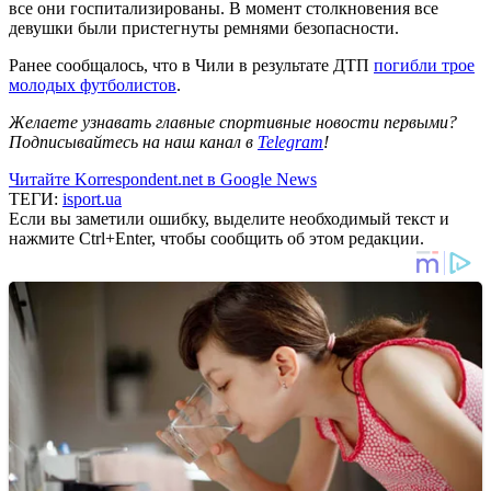
все они госпитализированы. В момент столкновения все
девушки были пристегнуты ремнями безопасности.
Ранее сообщалось, что в Чили в результате ДТП
погибли трое
молодых футболистов
.
Желаете узнавать главные спортивные новости первыми?
Подписывайтесь на наш канал в
Telegram
!
Читайте Korrespondent.net в Google News
ТЕГИ:
isport.ua
Если вы заметили ошибку, выделите необходимый текст и
нажмите Ctrl+Enter, чтобы сообщить об этом редакции.