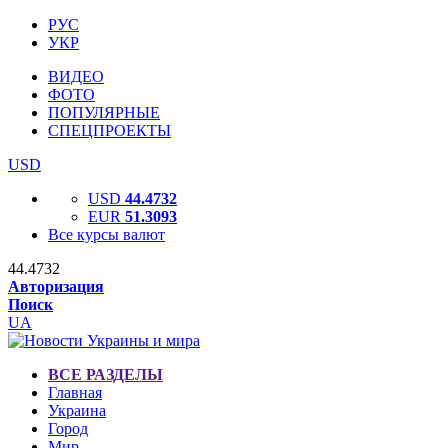
РУС
УКР
ВИДЕО
ФОТО
ПОПУЛЯРНЫЕ
СПЕЦПРОЕКТЫ
USD
USD
44.4732
EUR
51.3093
Все курсы валют
44.4732
Авторизация
Поиск
UA
ВСЕ РАЗДЕЛЫ
Главная
Украина
Город
Мир