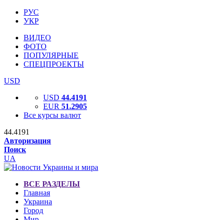
РУС
УКР
ВИДЕО
ФОТО
ПОПУЛЯРНЫЕ
СПЕЦПРОЕКТЫ
USD
USD
44.4191
EUR
51.2905
Все курсы валют
44.4191
Авторизация
Поиск
UA
ВСЕ РАЗДЕЛЫ
Главная
Украина
Город
Мир